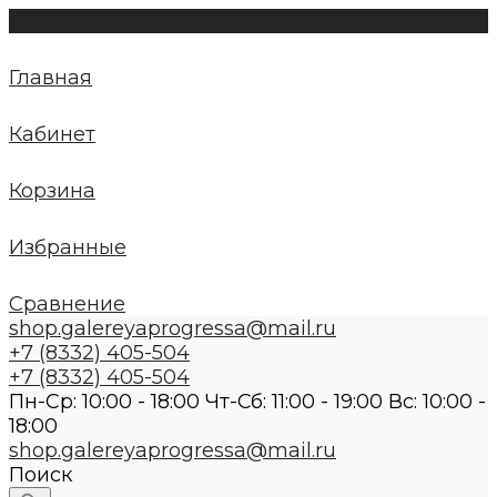
Главная
Кабинет
Корзина
Избранные
Сравнение
shop.galereyaprogressa@mail.ru
+7 (8332) 405-504
+7 (8332) 405-504
Пн-Ср: 10:00 - 18:00 Чт-Сб: 11:00 - 19:00 Вс: 10:00 -
18:00
shop.galereyaprogressa@mail.ru
Поиск