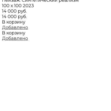
Пейзаж. Синтетический реализм
100 х 100
2023
14 000 руб.
14 000 руб.
В корзину
Добавлено
В корзину
Добавлено