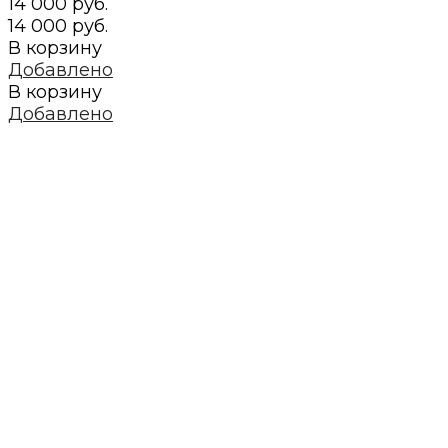
14 000 руб.
14 000 руб.
В корзину
Добавлено
В корзину
Добавлено