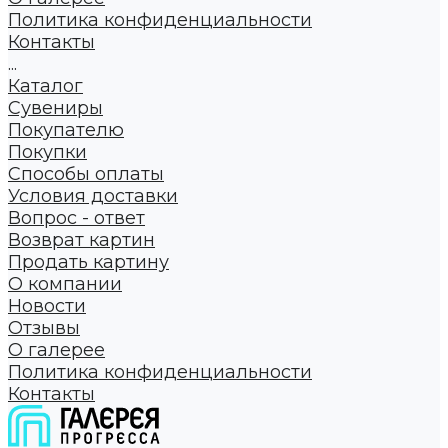
Политика конфиденциальности
Контакты
...
Каталог
Сувениры
Покупателю
Покупки
Способы оплаты
Условия доставки
Вопрос - ответ
Возврат картин
Продать картину
О компании
Новости
Отзывы
О галерее
Политика конфиденциальности
Контакты