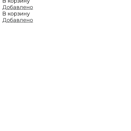
В корзину
Добавлено
В корзину
Добавлено