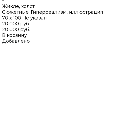
-
Жикле
,
холст
Сюжетные. Гиперреализм, иллюстрация
70 х 100
Не указан
20 000 руб.
20 000 руб.
В корзину
Добавлено