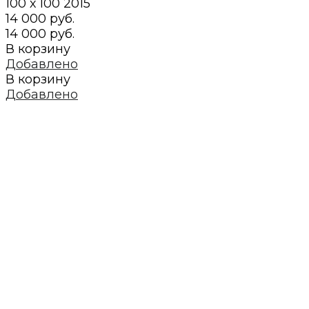
100 х 100
2015
14 000 руб.
14 000 руб.
В корзину
Добавлено
В корзину
Добавлено