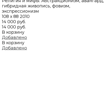
Религия и мифы. Абстракционизм, авангард,
гибридная живопись, фовизм,
экспрессионизм
108 х 88
2010
14 000 руб.
14 000 руб.
В корзину
Добавлено
В корзину
Добавлено