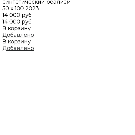
синтетический реализм
50 х 100
2023
14 000 руб.
14 000 руб.
В корзину
Добавлено
В корзину
Добавлено