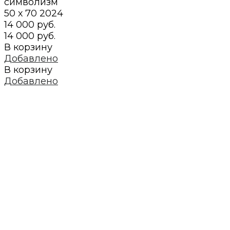
символизм
50 х 70
2024
14 000 руб.
14 000 руб.
В корзину
Добавлено
В корзину
Добавлено