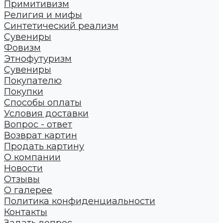
Примитивизм
Религия и мифы
Синтетический реализм
Сувениры
Фовизм
Этнофутуризм
Сувениры
Покупателю
Покупки
Способы оплаты
Условия доставки
Вопрос - ответ
Возврат картин
Продать картину
О компании
Новости
Отзывы
О галерее
Политика конфиденциальности
Контакты