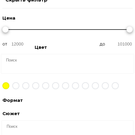
Цена
от
до
Цвет
Формат
Сюжет