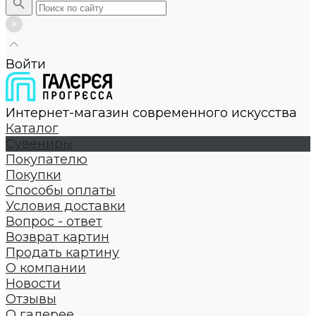
Войти
Интернет-магазин современного искусства
Каталог
Сувениры
Покупателю
Покупки
Способы оплаты
Условия доставки
Вопрос - ответ
Возврат картин
Продать картину
О компании
Новости
Отзывы
О галерее