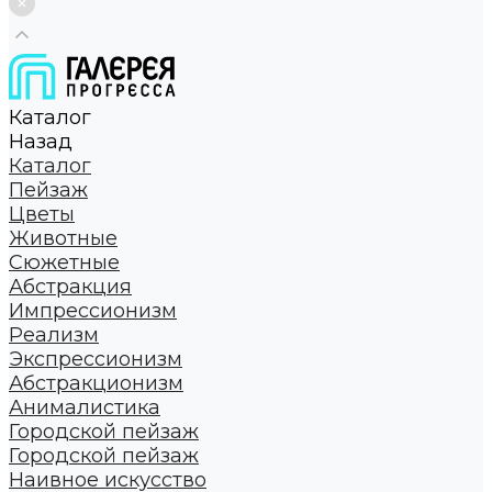
Каталог
Назад
Каталог
Пейзаж
Цветы
Животные
Сюжетные
Абстракция
Импрессионизм
Реализм
Экспрессионизм
Абстракционизм
Анималистика
Городской пейзаж
Городской пейзаж
Наивное искусство