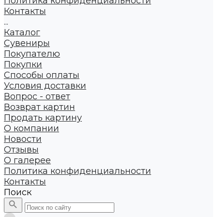
Политика конфиденциальности
Контакты
...
Каталог
Сувениры
Покупателю
Покупки
Способы оплаты
Условия доставки
Вопрос - ответ
Возврат картин
Продать картину
О компании
Новости
Отзывы
О галерее
Политика конфиденциальности
Контакты
Поиск