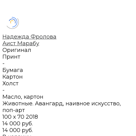
Надежда Фролова
Аист Марабу
Оригинал
Принт
-
Бумага
Картон
Холст
-
Масло
,
картон
Животные. Авангард, наивное искусство,
поп-арт
100 х 70
2018
14 000 руб.
14 000 руб.