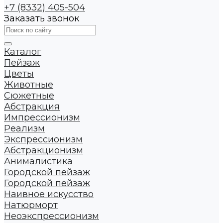
+7 (8332) 405-504
Заказать звонок
Каталог
Пейзаж
Цветы
Животные
Сюжетные
Абстракция
Импрессионизм
Реализм
Экспрессионизм
Абстракционизм
Анималистика
Городской пейзаж
Городской пейзаж
Наивное искусство
Натюрморт
Неоэкспрессионизм