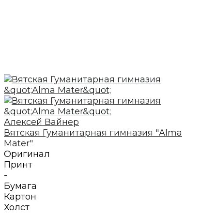
Алексей Вайнер
Вятская Гуманитарная гимназия "Alma
Mater"
Оригинал
Принт
-
Бумага
Картон
Холст