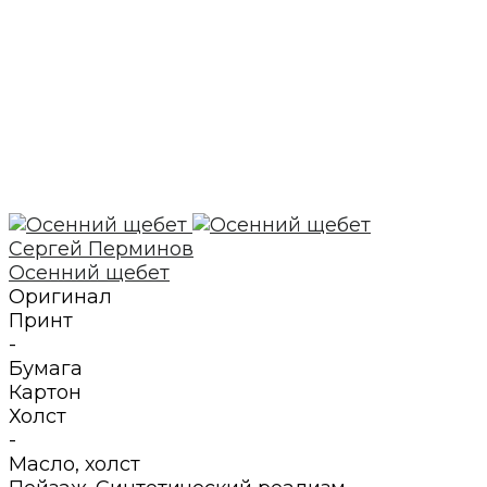
Сергей Перминов
Осенний щебет
Оригинал
Принт
-
Бумага
Картон
Холст
-
Масло
,
холст