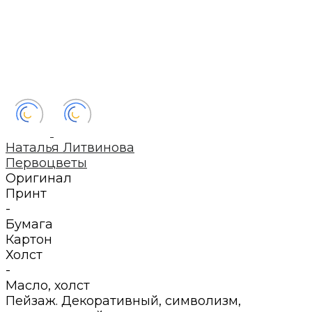
Наталья Литвинова
Первоцветы
Оригинал
Принт
-
Бумага
Картон
Холст
-
Масло
,
холст
Пейзаж. Декоративный, символизм,