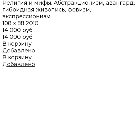
Религия и мифы. Абстракционизм, авангард,
гибридная живопись, фовизм,
экспрессионизм
108 х 88
2010
14 000 руб.
14 000 руб.
В корзину
Добавлено
В корзину
Добавлено