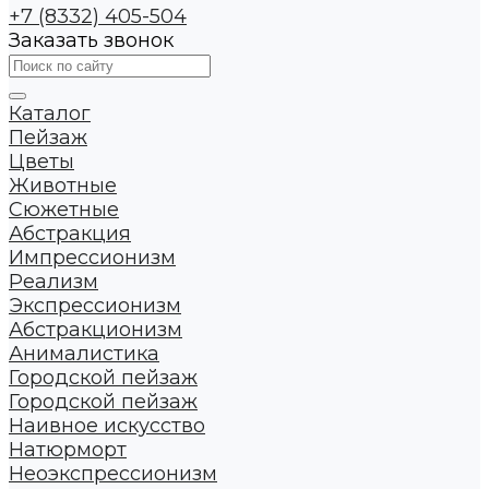
+7 (8332) 405-504
Заказать звонок
Каталог
Пейзаж
Цветы
Животные
Сюжетные
Абстракция
Импрессионизм
Реализм
Экспрессионизм
Абстракционизм
Анималистика
Городской пейзаж
Городской пейзаж
Наивное искусство
Натюрморт
Неоэкспрессионизм