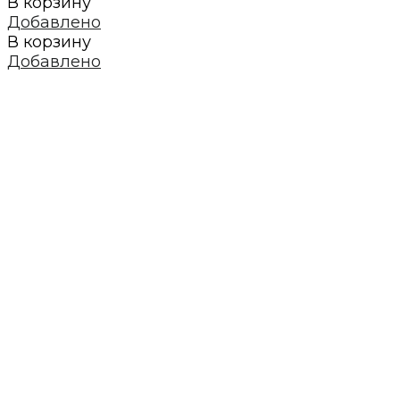
В корзину
Добавлено
В корзину
Добавлено