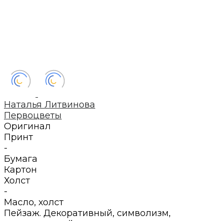
Наталья Литвинова
Первоцветы
Оригинал
Принт
-
Бумага
Картон
Холст
-
Масло
,
холст
Пейзаж. Декоративный, символизм,