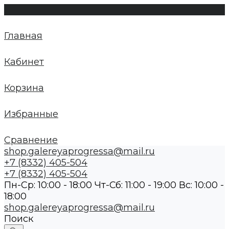
Главная
Кабинет
Корзина
Избранные
Сравнение
shop.galereyaprogressa@mail.ru
+7 (8332) 405-504
+7 (8332) 405-504
Пн-Ср: 10:00 - 18:00 Чт-Сб: 11:00 - 19:00 Вс: 10:00 -
18:00
shop.galereyaprogressa@mail.ru
Поиск