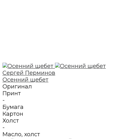
Сергей Перминов
Осенний щебет
Оригинал
Принт
-
Бумага
Картон
Холст
-
Масло
,
холст