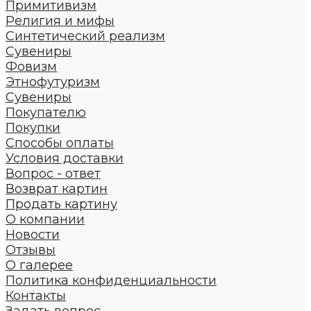
Примитивизм
Религия и мифы
Синтетический реализм
Сувениры
Фовизм
Этнофутуризм
Сувениры
Покупателю
Покупки
Способы оплаты
Условия доставки
Вопрос - ответ
Возврат картин
Продать картину
О компании
Новости
Отзывы
О галерее
Политика конфиденциальности
Контакты