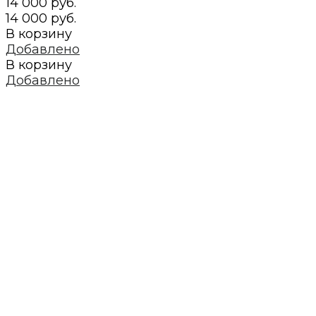
14 000 руб.
14 000 руб.
В корзину
Добавлено
В корзину
Добавлено