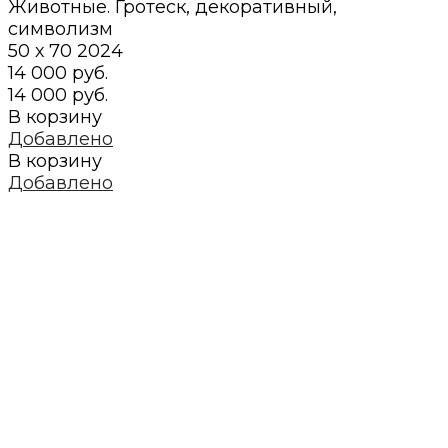
Животные. Гротеск, декоративный,
символизм
50 х 70
2024
14 000 руб.
14 000 руб.
В корзину
Добавлено
В корзину
Добавлено