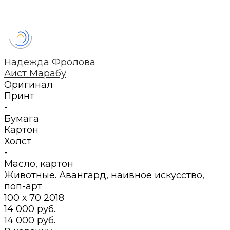
Надежда Фролова
Аист Марабу
Оригинал
Принт
-
Бумага
Картон
Холст
-
Масло
,
картон
Животные. Авангард, наивное искусство,
поп-арт
100 х 70
2018
14 000 руб.
14 000 руб.