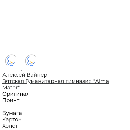
Алексей Вайнер
Вятская Гуманитарная гимназия "Alma
Mater"
Оригинал
Принт
-
Бумага
Картон
Холст