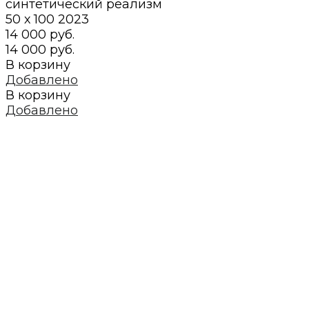
синтетический реализм
50 х 100
2023
14 000 руб.
14 000 руб.
В корзину
Добавлено
В корзину
Добавлено