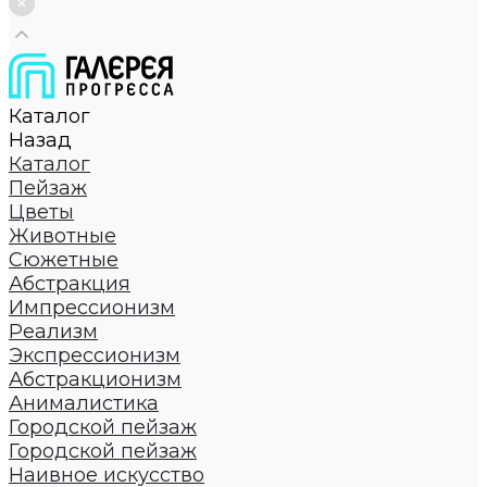
Каталог
Назад
Каталог
Пейзаж
Цветы
Животные
Сюжетные
Абстракция
Импрессионизм
Реализм
Экспрессионизм
Абстракционизм
Анималистика
Городской пейзаж
Городской пейзаж
Наивное искусство