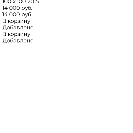
100 х 100
2015
14 000 руб.
14 000 руб.
В корзину
Добавлено
В корзину
Добавлено