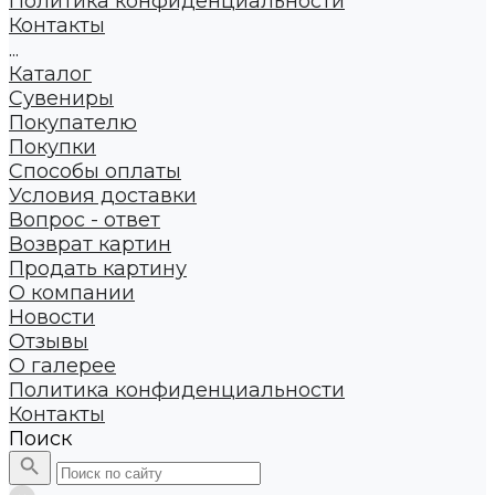
Политика конфиденциальности
Контакты
...
Каталог
Сувениры
Покупателю
Покупки
Способы оплаты
Условия доставки
Вопрос - ответ
Возврат картин
Продать картину
О компании
Новости
Отзывы
О галерее
Политика конфиденциальности
Контакты
Поиск