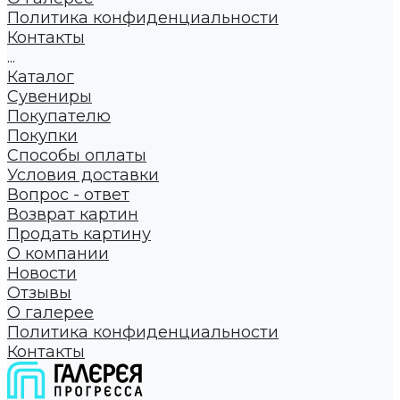
Политика конфиденциальности
Контакты
...
Каталог
Сувениры
Покупателю
Покупки
Способы оплаты
Условия доставки
Вопрос - ответ
Возврат картин
Продать картину
О компании
Новости
Отзывы
О галерее
Политика конфиденциальности
Контакты