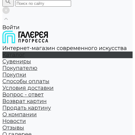
Войти
Интернет-магазин современного искусства
Каталог
Сувениры
Покупателю
Покупки
Способы оплаты
Условия доставки
Вопрос - ответ
Возврат картин
Продать картину
О компании
Новости
Отзывы
О галерее