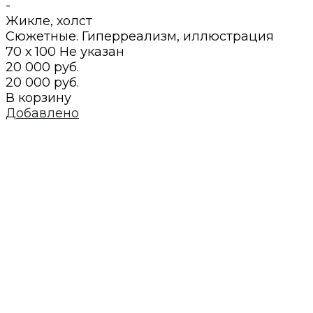
-
Жикле
,
холст
Сюжетные. Гиперреализм, иллюстрация
70 х 100
Не указан
20 000 руб.
20 000 руб.
В корзину
Добавлено