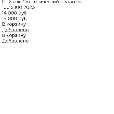
Пейзаж. Синтетический реализм
100 х 100
2023
14 000 руб.
14 000 руб.
В корзину
Добавлено
В корзину
Добавлено