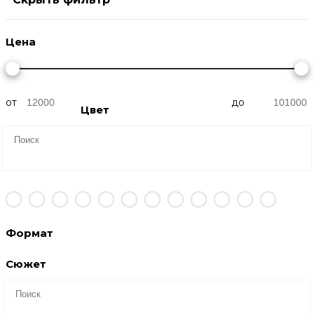
Цена
от
до
Цвет
Формат
Сюжет