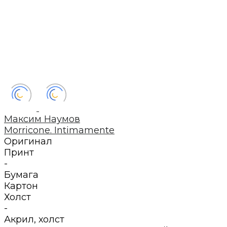
Максим Наумов
Morricone. Intimamente
Оригинал
Принт
-
Бумага
Картон
Холст
-
Акрил
,
холст